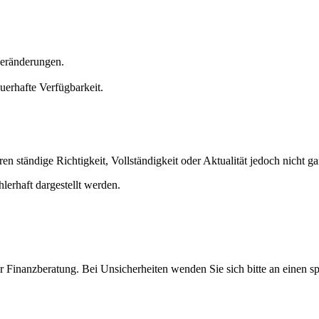
eränderungen.
uerhafte Verfügbarkeit.
 ständige Richtigkeit, Vollständigkeit oder Aktualität jedoch nicht ga
erhaft dargestellt werden.
r Finanzberatung. Bei Unsicherheiten wenden Sie sich bitte an einen spe