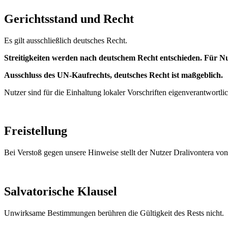
Gerichtsstand und Recht
Es gilt ausschließlich deutsches Recht.
Streitigkeiten werden nach deutschem Recht entschieden. Für N
Ausschluss des UN-Kaufrechts, deutsches Recht ist maßgeblich.
Nutzer sind für die Einhaltung lokaler Vorschriften eigenverantwortlic
Freistellung
Bei Verstoß gegen unsere Hinweise stellt der Nutzer Dralivontera von
Salvatorische Klausel
Unwirksame Bestimmungen berühren die Gültigkeit des Rests nicht.