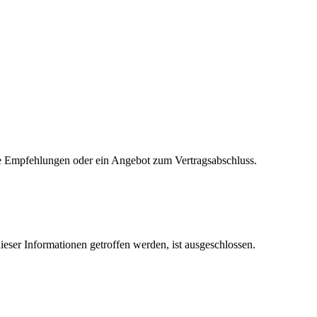
elle Empfehlungen oder ein Angebot zum Vertragsabschluss.
ieser Informationen getroffen werden, ist ausgeschlossen.