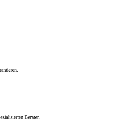
rantieren.
zialisierten Berater.