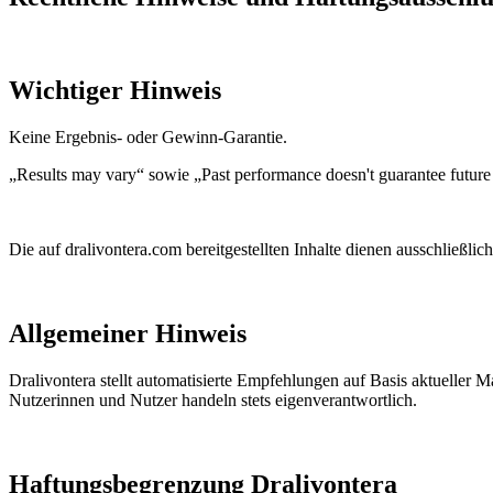
Wichtiger Hinweis
Keine Ergebnis- oder Gewinn-Garantie.
„Results may vary“ sowie „Past performance doesn't guarantee future 
Die auf dralivontera.com bereitgestellten Inhalte dienen ausschließl
Allgemeiner Hinweis
Dralivontera stellt automatisierte Empfehlungen auf Basis aktueller M
Nutzerinnen und Nutzer handeln stets eigenverantwortlich.
Haftungsbegrenzung Dralivontera