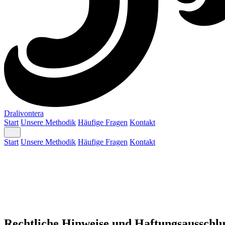
Dralivontera
Start
Unsere Methodik
Häufige Fragen
Kontakt
Start
Unsere Methodik
Häufige Fragen
Kontakt
Rechtliche Hinweise und Haftungsausschlu