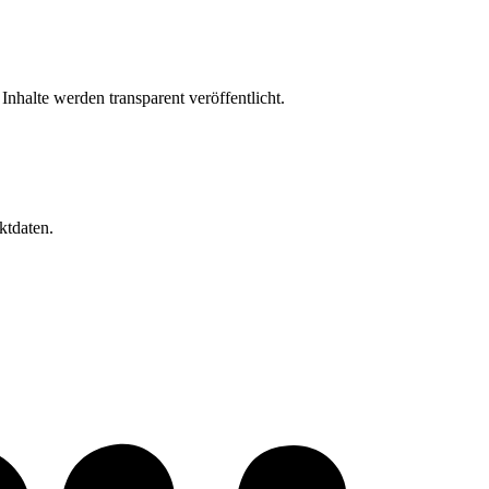
Inhalte werden transparent veröffentlicht.
ktdaten.