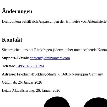
Änderungen
Dralivontera behält sich Anpassungen der Hinweise vor. Aktualisierte 
Kontakt
Sie erreichen uns bei Rückfragen jederzeit über unten stehende Konta
Support-E-Mail:
content@dralivontera.com
Telefon:
+495107685 6194
Adresse:
Friedrich-Bückling-Straße 7, 16816 Neuruppin Germany
Gültig ab: 26. Januar 2026
Letzte Aktualisierung: 26. Januar 2026