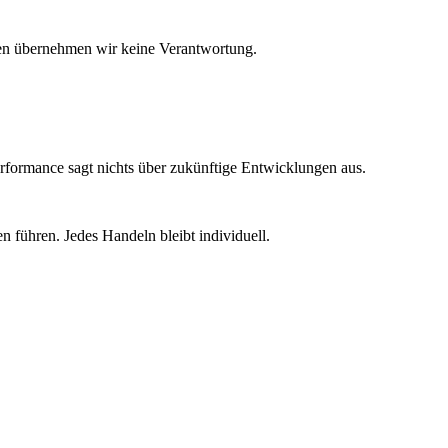
eiten übernehmen wir keine Verantwortung.
rformance sagt nichts über zukünftige Entwicklungen aus.
 führen. Jedes Handeln bleibt individuell.