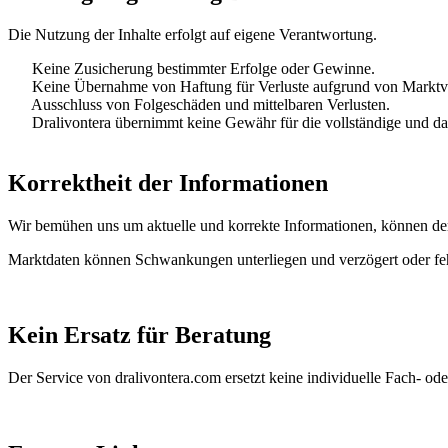
Die Nutzung der Inhalte erfolgt auf eigene Verantwortung.
Keine Zusicherung bestimmter Erfolge oder Gewinne.
Keine Übernahme von Haftung für Verluste aufgrund von Marktv
Ausschluss von Folgeschäden und mittelbaren Verlusten.
Dralivontera übernimmt keine Gewähr für die vollständige und da
Korrektheit der Informationen
Wir bemühen uns um aktuelle und korrekte Informationen, können deren
Marktdaten können Schwankungen unterliegen und verzögert oder fehl
Kein Ersatz für Beratung
Der Service von dralivontera.com ersetzt keine individuelle Fach- ode