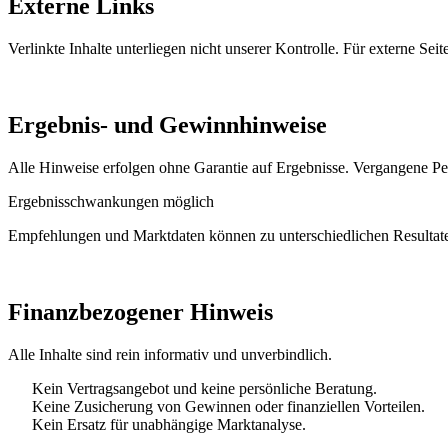
Externe Links
Verlinkte Inhalte unterliegen nicht unserer Kontrolle. Für externe S
Ergebnis- und Gewinnhinweise
Alle Hinweise erfolgen ohne Garantie auf Ergebnisse. Vergangene Pe
Ergebnisschwankungen möglich
Empfehlungen und Marktdaten können zu unterschiedlichen Resultaten
Finanzbezogener Hinweis
Alle Inhalte sind rein informativ und unverbindlich.
Kein Vertragsangebot und keine persönliche Beratung.
Keine Zusicherung von Gewinnen oder finanziellen Vorteilen.
Kein Ersatz für unabhängige Marktanalyse.