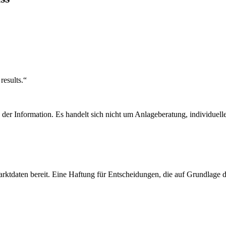
results.“
ich der Information. Es handelt sich nicht um Anlageberatung, individu
arktdaten bereit. Eine Haftung für Entscheidungen, die auf Grundlage d