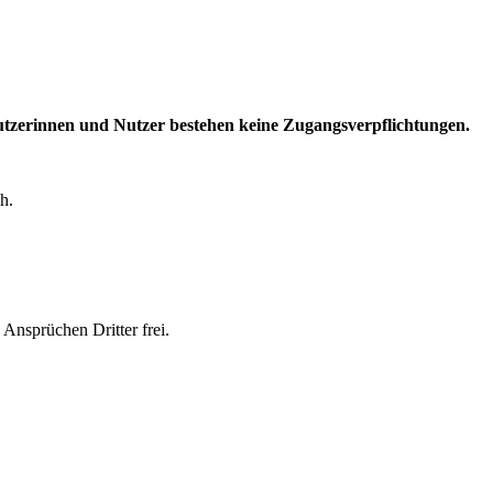
utzerinnen und Nutzer bestehen keine Zugangsverpflichtungen.
h.
 Ansprüchen Dritter frei.